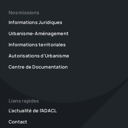
Nos missions
Informations Juridiques
Urbanisme-Aménagement
Informations territoriales
Autorisations d’Urbanisme
Centre de Documentation
Liens rapides
L’actualité de l’ADACL
Contact