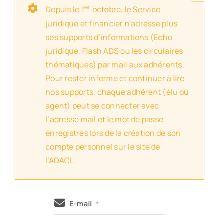
er
Depuis le 1
octobre, le Service
juridique et financier n’adresse plus
ses supports d’informations (Echo
juridique, Flash ADS ou les circulaires
thématiques) par mail aux adhérents.
Pour rester informé et continuer à lire
nos supports, chaque adhérent (élu ou
agent) peut se connecter avec
l’adresse mail et le mot de passe
enregistrés lors de la création de son
compte personnel sur le site de
l’ADACL.
E-mail
*