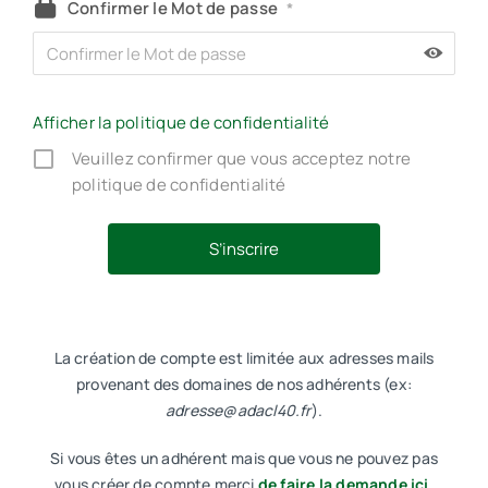
Confirmer le Mot de passe
*
Afficher la politique de confidentialité
Veuillez confirmer que vous acceptez notre
politique de confidentialité
La création de compte est limitée aux adresses mails
provenant des domaines de nos adhérents (ex:
adresse@adacl40.fr
).
Si vous êtes un adhérent mais que vous ne pouvez pas
vous créer de compte merci
de faire la demande ici.