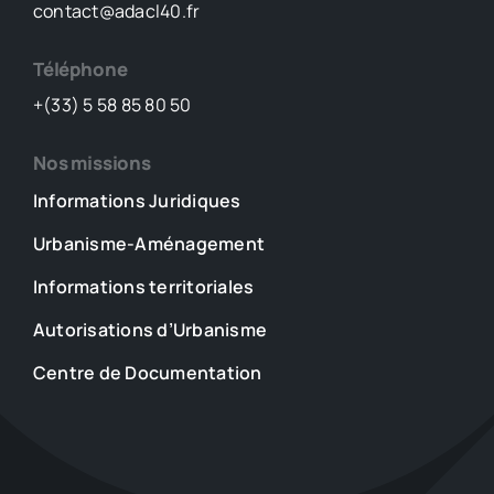
contact@adacl40.fr
Téléphone
+(33) 5 58 85 80 50
Nos missions
Informations Juridiques
Urbanisme-Aménagement
Informations territoriales
Autorisations d’Urbanisme
Centre de Documentation