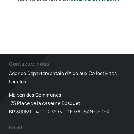
Contactez-nous
Agence Départementale d’Aide aux Collectivités
Locales
Maison des Communes
175 Place de la caserne Bosquet
BP 30069 – 40002 MONT DE MARSAN CEDEX
Email