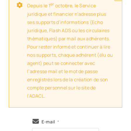
er
Depuis le 1
octobre, le Service
juridique et financier n’adresse plus
ses supports d’informations (Echo
juridique, Flash ADS ou les circulaires
thématiques) par mail aux adhérents.
Pour rester informé et continuer à lire
nos supports, chaque adhérent (élu ou
agent) peut se connecter avec
l’adresse mail et le mot de passe
enregistrés lors de la création de son
compte personnel sur le site de
l’ADACL.
E-mail
*