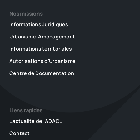
Nos missions
Informations Juridiques
Urbanisme-Aménagement
Informations territoriales
Autorisations d’Urbanisme
Centre de Documentation
Liens rapides
L’actualité de l’ADACL
Contact