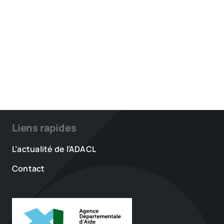
Liens rapides
L’actualité de l’ADACL
Contact