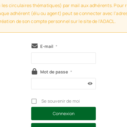
u les circulaires thématiques) par mail aux adhérents. Pour 
haque adhérent (élu ou agent) peut se connecter avec l’adres
création de son compte personnel sur le site de l’ADACL.
E-mail
*
Mot de passe
*
Se souvenir de moi