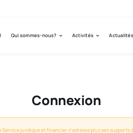
l
Qui sommes-nous?
Activités
Actualité
Connexion
e Service juridique et financier n’adresse plus ses supports