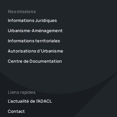
Nos missions
Informations Juridiques
Urbanisme-Aménagement
Informations territoriales
Autorisations d’Urbanisme
Centre de Documentation
Liens rapides
L’actualité de l’ADACL
Contact