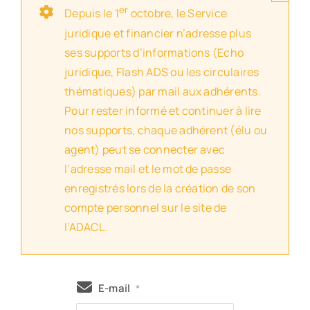
er
Depuis le 1
octobre, le Service
juridique et financier n’adresse plus
ses supports d’informations (Echo
juridique, Flash ADS ou les circulaires
thématiques) par mail aux adhérents.
Pour rester informé et continuer à lire
nos supports, chaque adhérent (élu ou
agent) peut se connecter avec
l’adresse mail et le mot de passe
enregistrés lors de la création de son
compte personnel sur le site de
l’ADACL.
E-mail
*