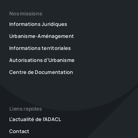
Nos missions
Informations Juridiques
Urbanisme-Aménagement
Informations territoriales
Autorisations d’Urbanisme
Centre de Documentation
Liens rapides
L’actualité de l’ADACL
Contact