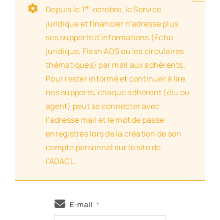
er
Depuis le 1
octobre, le Service
juridique et financier n’adresse plus
ses supports d’informations (Echo
juridique, Flash ADS ou les circulaires
thématiques) par mail aux adhérents.
Pour rester informé et continuer à lire
nos supports, chaque adhérent (élu ou
agent) peut se connecter avec
l’adresse mail et le mot de passe
enregistrés lors de la création de son
compte personnel sur le site de
l’ADACL.
E-mail
*