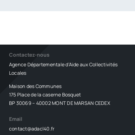
Contactez-nous
Agence Départementale d’Aide aux Collectivités
Locales
Maison des Communes
175 Place de la caserne Bosquet
BP 30069 – 40002 MONT DE MARSAN CEDEX
Email
contact@adacl40.fr