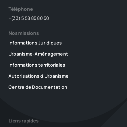
Téléphone
+(33) 5 58 85 80 50
Nos missions
Informations Juridiques
Urbanisme-Aménagement
Informations territoriales
Autorisations d’Urbanisme
Centre de Documentation
Liens rapides