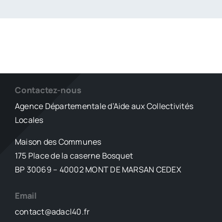
Contactez-nous
Agence Départementale d’Aide aux Collectivités
Locales
Maison des Communes
175 Place de la caserne Bosquet
BP 30069 – 40002 MONT DE MARSAN CEDEX
Email
contact@adacl40.fr