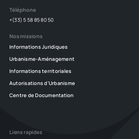
Téléphone
+(33) 5 58 85 80 50
Nos missions
Informations Juridiques
Urbanisme-Aménagement
Informations territoriales
Autorisations d’Urbanisme
Centre de Documentation
Liens rapides