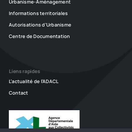
Urbanisme-Aménagement
Informations territoriales
Autorisations d’Urbanisme
Centre de Documentation
Liens rapides
L’actualité de l’ADACL
Contact