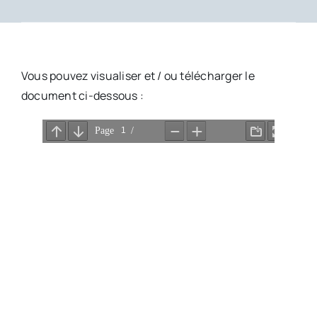
Vous pouvez visualiser et / ou télécharger le
document ci-dessous :