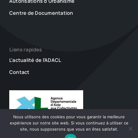
Autorisations d’Urbanisme
Centre de Documentation
Liens rapides
L’actualité de l’ADACL
Contact
Nous utilisons des cookies pour vous garantir la meilleure
expérience sur notre site web. Si vous continuez à utiliser ce
site, nous supposerons que vous en êtes satisfait.
© 2023 - 2026 ADACL • Tout droits réservés •
Mentions