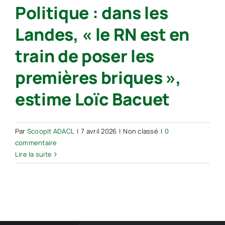
Politique : dans les
Landes, « le RN est en
train de poser les
premières briques »,
estime Loïc Bacuet
Par
Scoopit ADACL
|
7 avril 2026
|
Non classé
|
0
commentaire
Lire la suite