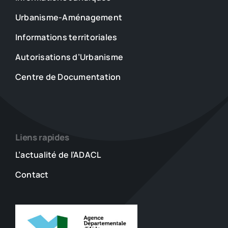
Urbanisme-Aménagement
Informations territoriales
Autorisations d’Urbanisme
Centre de Documentation
Liens rapides
L’actualité de l’ADACL
Contact