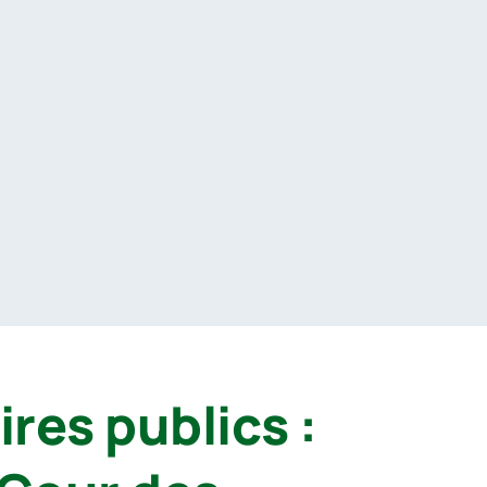
res publics :