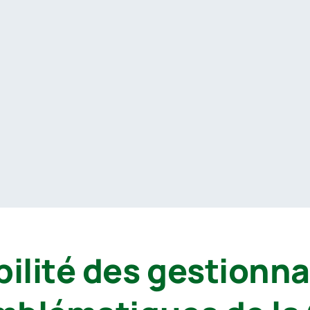
ilité des gestionnai