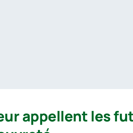
ur appellent les fu