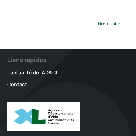
Lire la suite
Liens rapides
L’actualité de l’ADACL
Contact