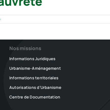
pauvreté
e
Nos missions
Informations Juridiques
Urbanisme-Aménagement
Informations territoriales
Autorisations d’Urbanisme
Centre de Documentation