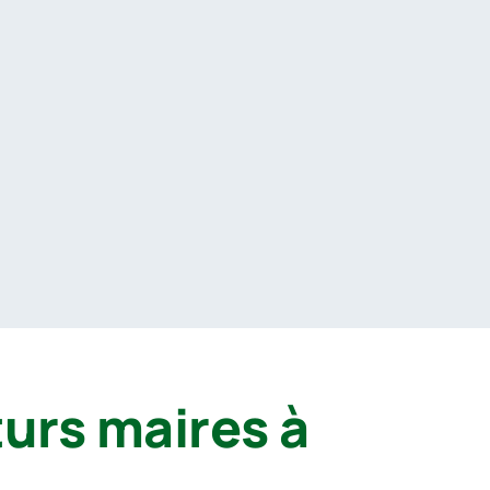
turs maires à