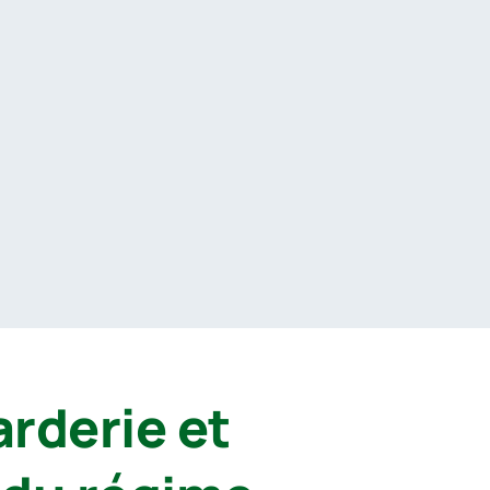
arderie et