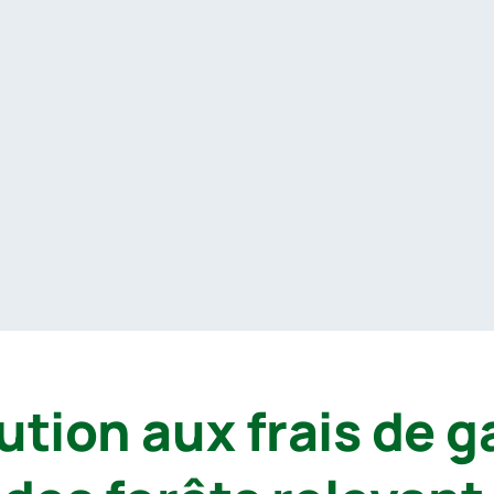
ution aux frais de g