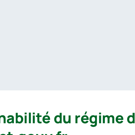
enabilité du régime