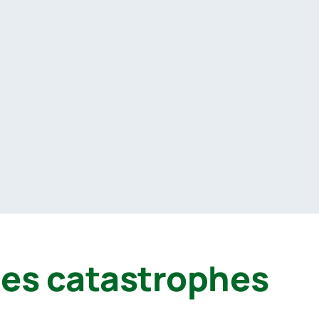
 des catastrophes