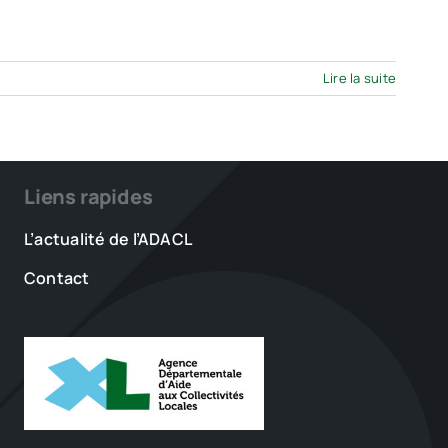
Lire la suite
Liens rapides
L’actualité de l’ADACL
Contact