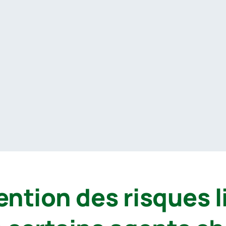
ention des risques li