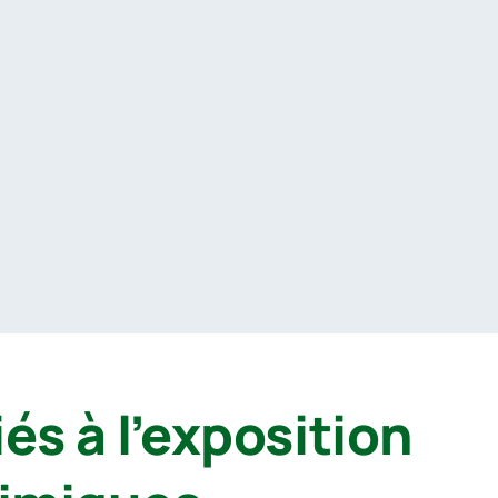
és à l’exposition