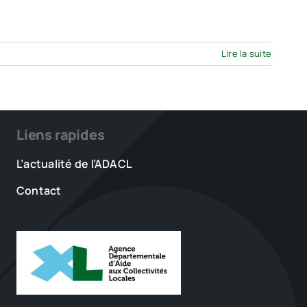
Lire la suite
Liens rapides
L’actualité de l’ADACL
Contact