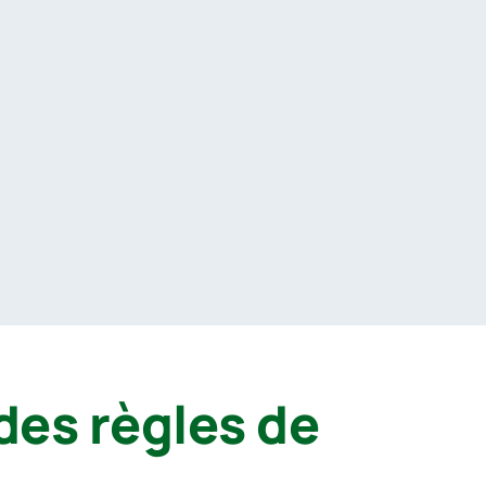
des règles de