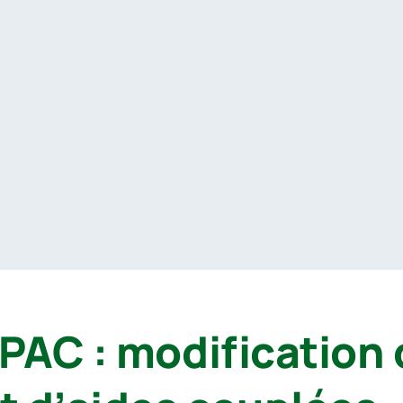
PAC : modification 