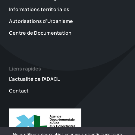
Informations territoriales
Autorisations d’Urbanisme
Centre de Documentation
Liens rapides
L’actualité de l’ADACL
Contact
Nous utilisons des cookies pour vous garantir la meilleure