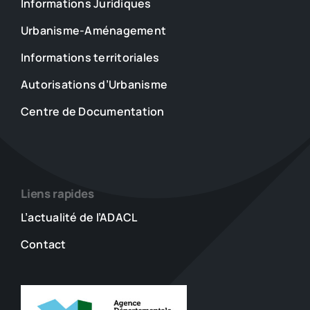
Informations Juridiques
Urbanisme-Aménagement
Informations territoriales
Autorisations d’Urbanisme
Centre de Documentation
Liens rapides
L’actualité de l’ADACL
Contact