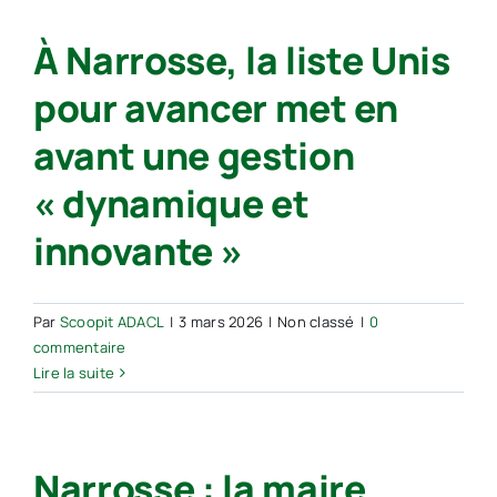
À Narrosse, la liste Unis
pour avancer met en
avant une gestion
« dynamique et
innovante »
Par
Scoopit ADACL
|
3 mars 2026
|
Non classé
|
0
commentaire
Lire la suite
Narrosse : la maire