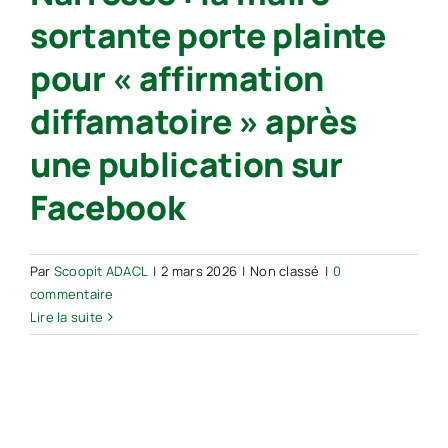
sortante porte plainte
pour « affirmation
diffamatoire » après
une publication sur
Facebook
Par
Scoopit ADACL
|
2 mars 2026
|
Non classé
|
0
commentaire
Lire la suite