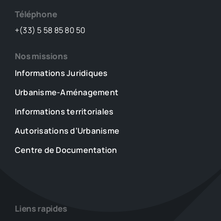
Téléphone
+(33) 5 58 85 80 50
Nos missions
Informations Juridiques
Urbanisme-Aménagement
Informations territoriales
Autorisations d’Urbanisme
Centre de Documentation
Liens rapides