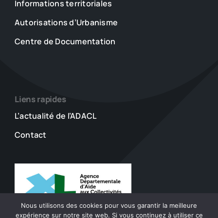
Informations territoriales
Autorisations d’Urbanisme
Centre de Documentation
Liens rapides
L’actualité de l’ADACL
Contact
Nous utilisons des cookies pour vous garantir la meilleure
expérience sur notre site web. Si vous continuez à utiliser ce