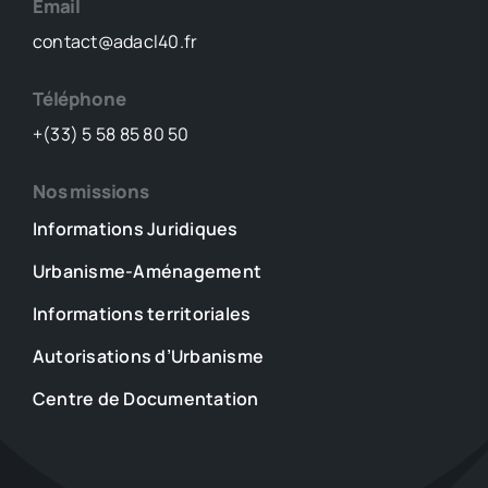
Email
contact@adacl40.fr
Téléphone
+(33) 5 58 85 80 50
Nos missions
Informations Juridiques
Urbanisme-Aménagement
Informations territoriales
Autorisations d’Urbanisme
Centre de Documentation