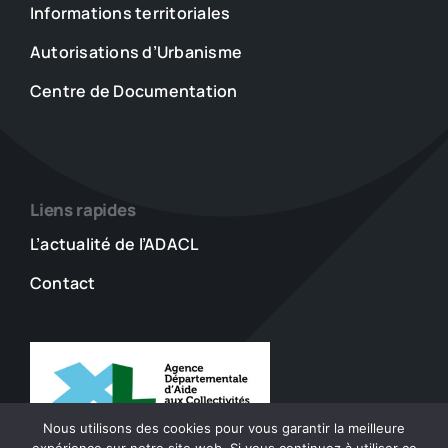
Informations territoriales
Autorisations d’Urbanisme
Centre de Documentation
Liens rapides
L’actualité de l’ADACL
Contact
Nous utilisons des cookies pour vous garantir la meilleure