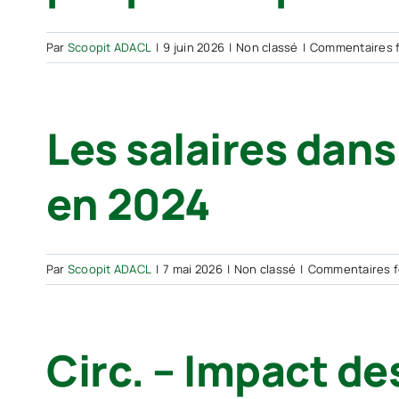
Par
Scoopit ADACL
|
9 juin 2026
|
Non classé
|
Commentaires 
Les salaires dans
en 2024
Par
Scoopit ADACL
|
7 mai 2026
|
Non classé
|
Commentaires 
Circ. – Impact d