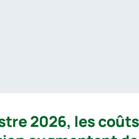
stre 2026, les coût