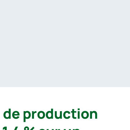
s de production