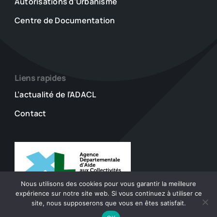
Autorisations d’Urbanisme
Centre de Documentation
Liens rapides
L’actualité de l’ADACL
Contact
Nous utilisons des cookies pour vous garantir la meilleure
expérience sur notre site web. Si vous continuez à utiliser ce
site, nous supposerons que vous en êtes satisfait.
© 2023 - 2026 ADACL • Tout droits réservés •
Mentions