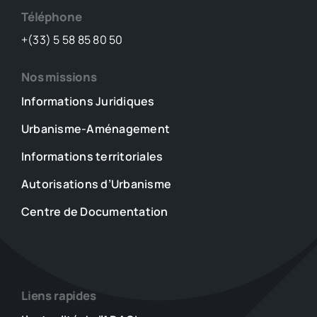
Téléphone
+(33) 5 58 85 80 50
Nos missions
Informations Juridiques
Urbanisme-Aménagement
Informations territoriales
Autorisations d’Urbanisme
Centre de Documentation
Liens rapides