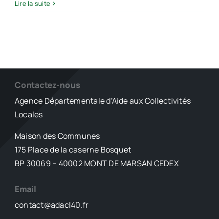
Lire la suite
Contactez-nous
Agence Départementale d’Aide aux Collectivités
Locales
Maison des Communes
175 Place de la caserne Bosquet
BP 30069 – 40002 MONT DE MARSAN CEDEX
Email
contact@adacl40.fr