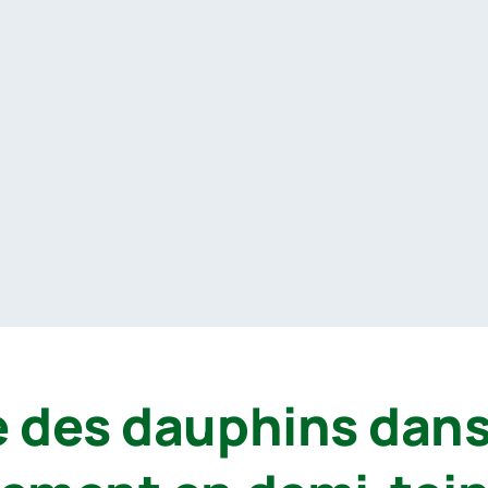
e des dauphins dans 