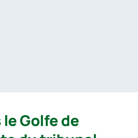
le Golfe de