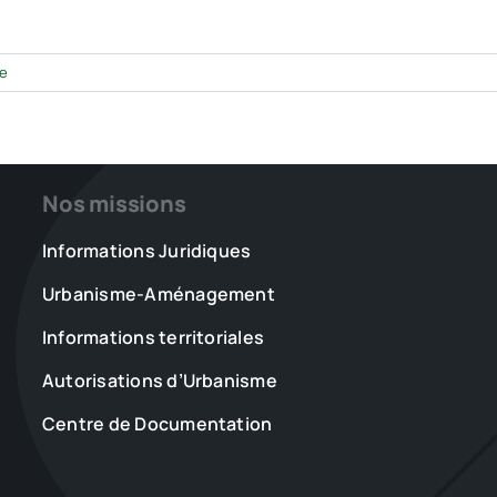
e
Nos missions
Informations Juridiques
Urbanisme-Aménagement
Informations territoriales
Autorisations d’Urbanisme
Centre de Documentation