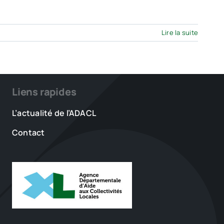
Lire la suite
Liens rapides
L’actualité de l’ADACL
Contact