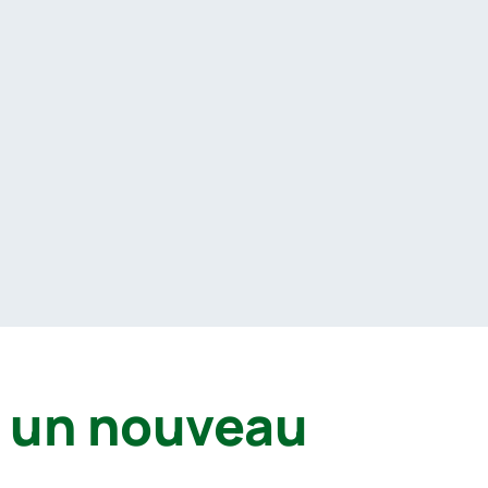
r un nouveau