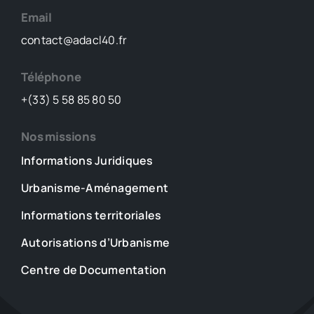
Email
contact@adacl40.fr
Téléphone
+(33) 5 58 85 80 50
Nos missions
Informations Juridiques
Urbanisme-Aménagement
Informations territoriales
Autorisations d’Urbanisme
Centre de Documentation