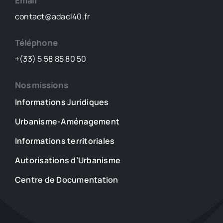
Email
contact@adacl40.fr
Téléphone
+(33) 5 58 85 80 50
Nos missions
Informations Juridiques
Urbanisme-Aménagement
Informations territoriales
Autorisations d’Urbanisme
Centre de Documentation