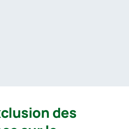
clusion des