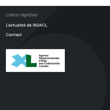
Liens rapides
L’actualité de l’ADACL
Contact