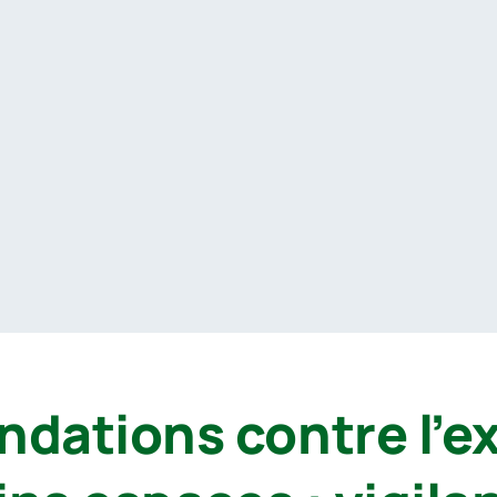
ations contre l’ex