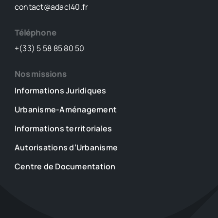
contact@adacl40.fr
Téléphone
+(33) 5 58 85 80 50
Nos missions
Informations Juridiques
Urbanisme-Aménagement
Informations territoriales
Autorisations d’Urbanisme
Centre de Documentation