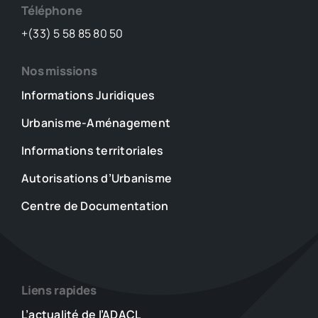
Téléphone
+(33) 5 58 85 80 50
Nos missions
Informations Juridiques
Urbanisme-Aménagement
Informations territoriales
Autorisations d’Urbanisme
Centre de Documentation
Liens rapides
L’actualité de l’ADACL