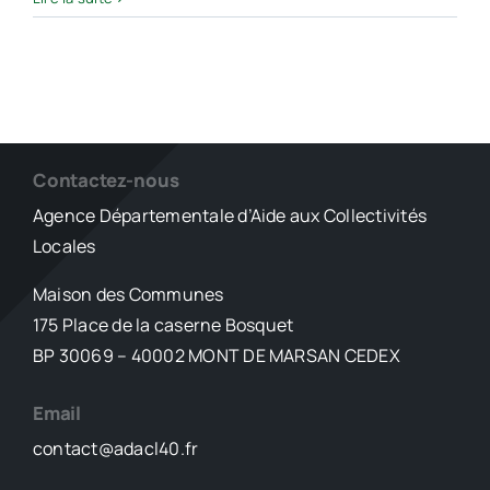
Contactez-nous
Agence Départementale d’Aide aux Collectivités
Locales
Maison des Communes
175 Place de la caserne Bosquet
BP 30069 – 40002 MONT DE MARSAN CEDEX
Email
contact@adacl40.fr