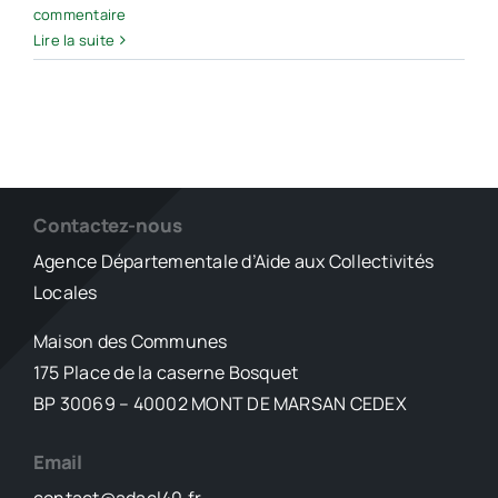
commentaire
Lire la suite
Contactez-nous
Agence Départementale d’Aide aux Collectivités
Locales
Maison des Communes
175 Place de la caserne Bosquet
BP 30069 – 40002 MONT DE MARSAN CEDEX
Email