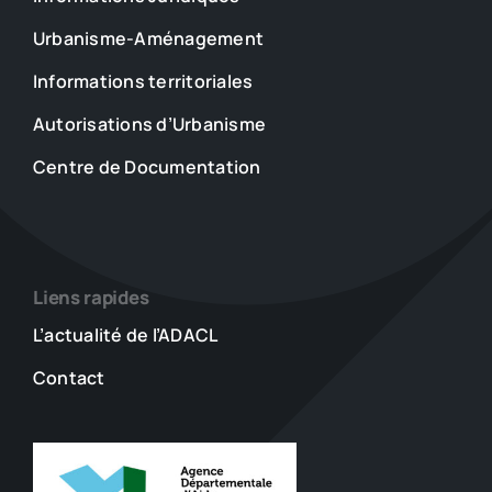
Urbanisme-Aménagement
Informations territoriales
Autorisations d’Urbanisme
Centre de Documentation
Liens rapides
L’actualité de l’ADACL
Contact