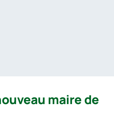
 nouveau maire de