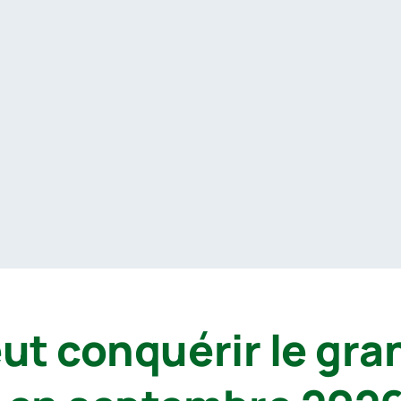
ut conquérir le gran