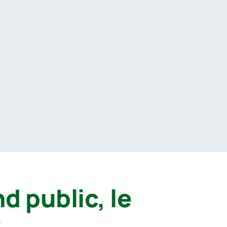
d public, le