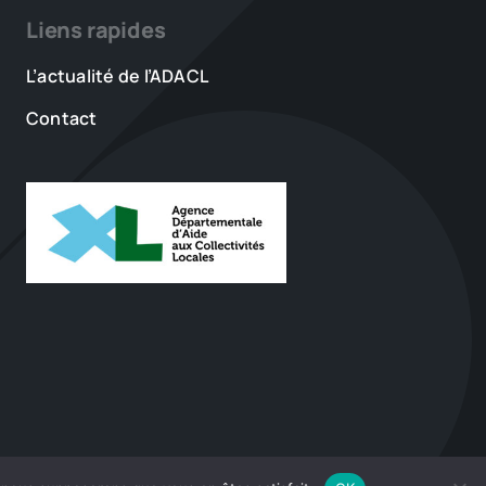
Liens rapides
L’actualité de l’ADACL
Contact