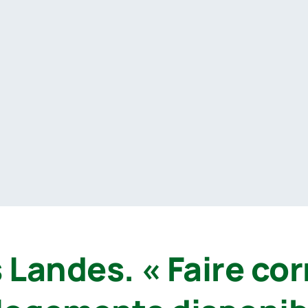
 Landes. « Faire co