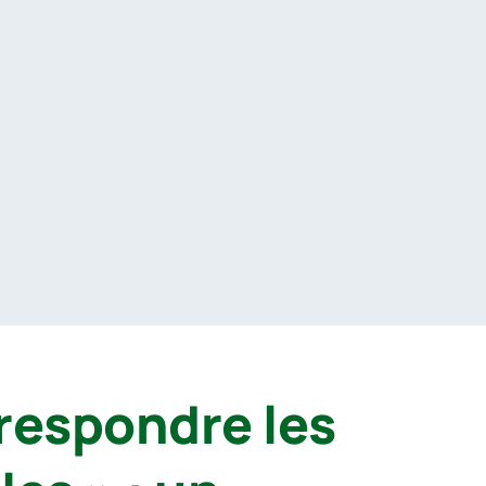
rrespondre les