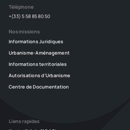
Téléphone
+(33) 5 58 85 80 50
Nos missions
Informations Juridiques
Urbanisme-Aménagement
Informations territoriales
Autorisations d’Urbanisme
Centre de Documentation
Liens rapides