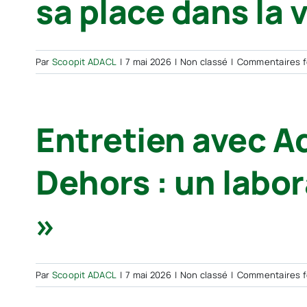
sa place dans la v
Par
Scoopit ADACL
|
7 mai 2026
|
Non classé
|
Commentaires 
Entretien avec Ad
Dehors : un labor
»
Par
Scoopit ADACL
|
7 mai 2026
|
Non classé
|
Commentaires 