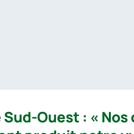
e Sud-Ouest : « Nos 