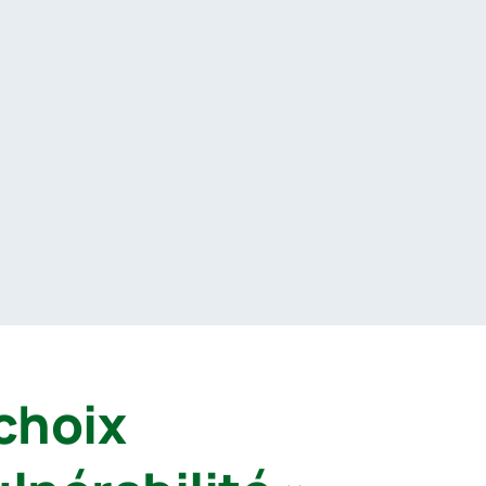
choix