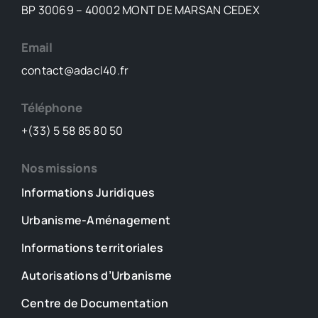
BP 30069 – 40002 MONT DE MARSAN CEDEX
Email
contact@adacl40.fr
Téléphone
+(33) 5 58 85 80 50
Nos missions
Informations Juridiques
Urbanisme-Aménagement
Informations territoriales
Autorisations d’Urbanisme
Centre de Documentation