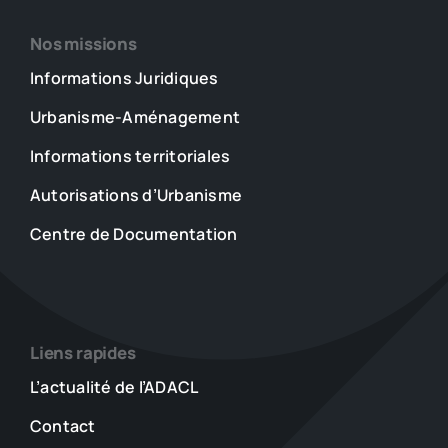
Nos missions
Informations Juridiques
Urbanisme-Aménagement
Informations territoriales
Autorisations d’Urbanisme
Centre de Documentation
Liens rapides
L’actualité de l’ADACL
Contact