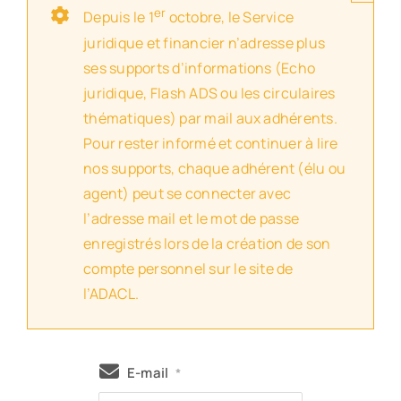
er
Depuis le 1
octobre, le Service
juridique et financier n’adresse plus
ses supports d’informations (Echo
juridique, Flash ADS ou les circulaires
thématiques) par mail aux adhérents.
Pour rester informé et continuer à lire
nos supports, chaque adhérent (élu ou
agent) peut se connecter avec
l’adresse mail et le mot de passe
enregistrés lors de la création de son
compte personnel sur le site de
l’ADACL.
E-mail
*