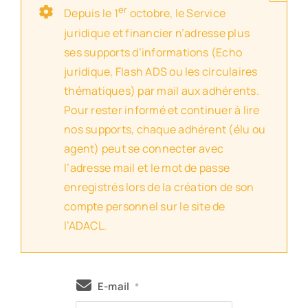
er
Depuis le 1
octobre, le Service
juridique et financier n’adresse plus
ses supports d’informations (Echo
juridique, Flash ADS ou les circulaires
thématiques) par mail aux adhérents.
Pour rester informé et continuer à lire
nos supports, chaque adhérent (élu ou
agent) peut se connecter avec
l’adresse mail et le mot de passe
enregistrés lors de la création de son
compte personnel sur le site de
l’ADACL.
E-mail
*