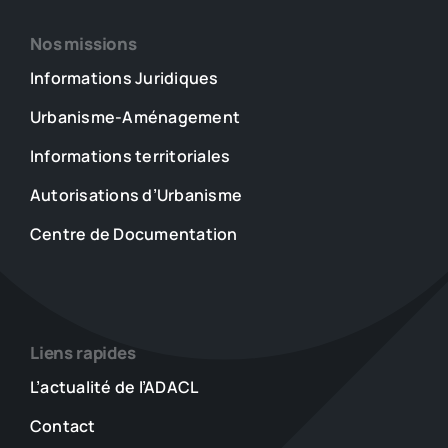
Nos missions
Informations Juridiques
Urbanisme-Aménagement
Informations territoriales
Autorisations d’Urbanisme
Centre de Documentation
Liens rapides
L’actualité de l’ADACL
Contact