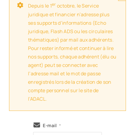
er
Depuis le 1
octobre, le Service
juridique et financier n’adresse plus
ses supports d’informations (Echo
juridique, Flash ADS ou les circulaires
thématiques) par mail aux adhérents.
Pour rester informé et continuer à lire
nos supports, chaque adhérent (élu ou
agent) peut se connecter avec
l’adresse mail et le mot de passe
enregistrés lors de la création de son
compte personnel sur le site de
l’ADACL.
E-mail
*