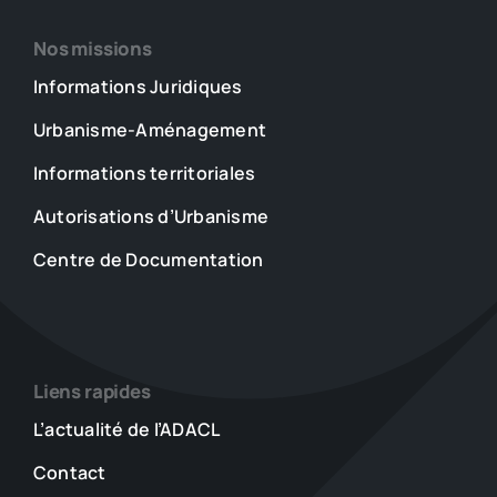
Nos missions
Informations Juridiques
Urbanisme-Aménagement
Informations territoriales
Autorisations d’Urbanisme
Centre de Documentation
Liens rapides
L’actualité de l’ADACL
Contact