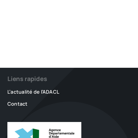
Liens rapides
L’actualité de l’ADACL
Contact