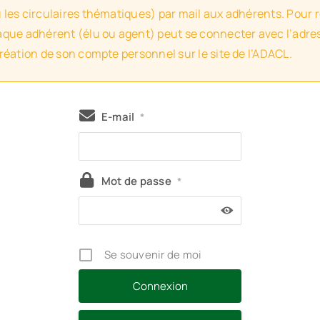
u les circulaires thématiques) par mail aux adhérents. Pour 
haque adhérent (élu ou agent) peut se connecter avec l’adres
création de son compte personnel sur le site de l’ADACL.
E-mail
*
Mot de passe
*
Se souvenir de moi