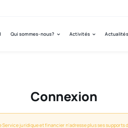
l
Qui sommes-nous?
Activités
Actualité
Connexion
e Service juridique et financier n’adresse plus ses supports