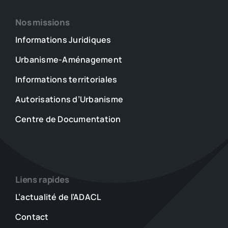
Nos missions
Informations Juridiques
Urbanisme-Aménagement
Informations territoriales
Autorisations d’Urbanisme
Centre de Documentation
Liens rapides
L’actualité de l’ADACL
Contact