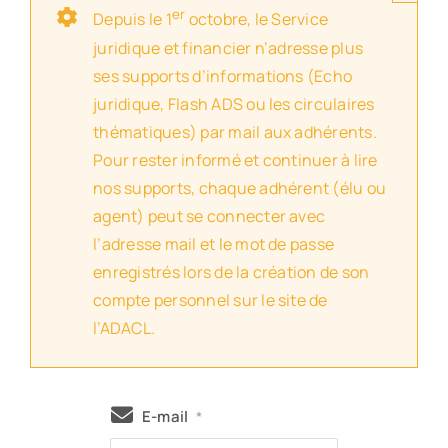
er
Depuis le 1
octobre, le Service
juridique et financier n’adresse plus
ses supports d’informations (Echo
juridique, Flash ADS ou les circulaires
thématiques) par mail aux adhérents.
Pour rester informé et continuer à lire
nos supports, chaque adhérent (élu ou
agent) peut se connecter avec
l’adresse mail et le mot de passe
enregistrés lors de la création de son
compte personnel sur le site de
l’ADACL.
E-mail
*