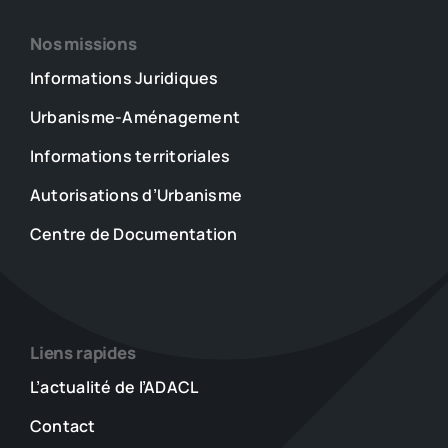
Nos missions
Informations Juridiques
Urbanisme-Aménagement
Informations territoriales
Autorisations d’Urbanisme
Centre de Documentation
Liens rapides
L’actualité de l’ADACL
Contact