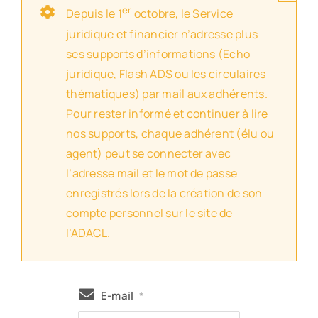
er
Depuis le 1
octobre, le Service
juridique et financier n’adresse plus
ses supports d’informations (Echo
juridique, Flash ADS ou les circulaires
thématiques) par mail aux adhérents.
Pour rester informé et continuer à lire
nos supports, chaque adhérent (élu ou
agent) peut se connecter avec
l’adresse mail et le mot de passe
enregistrés lors de la création de son
compte personnel sur le site de
l’ADACL.
E-mail
*