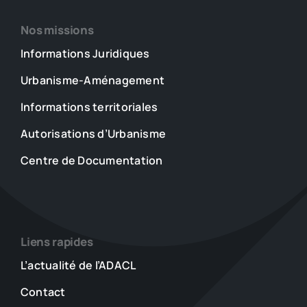
Nos missions
Informations Juridiques
Urbanisme-Aménagement
Informations territoriales
Autorisations d’Urbanisme
Centre de Documentation
Liens rapides
L’actualité de l’ADACL
Contact