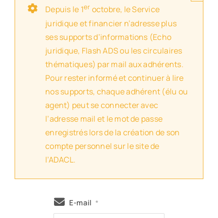
er
Depuis le 1
octobre, le Service
juridique et financier n’adresse plus
ses supports d’informations (Echo
juridique, Flash ADS ou les circulaires
thématiques) par mail aux adhérents.
Pour rester informé et continuer à lire
nos supports, chaque adhérent (élu ou
agent) peut se connecter avec
l’adresse mail et le mot de passe
enregistrés lors de la création de son
compte personnel sur le site de
l’ADACL.
E-mail
*