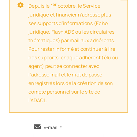
er
Depuis le 1
octobre, le Service
juridique et financier n’adresse plus
ses supports d’informations (Echo
juridique, Flash ADS ou les circulaires
thématiques) par mail aux adhérents.
Pour rester informé et continuer à lire
nos supports, chaque adhérent (élu ou
agent) peut se connecter avec
l’adresse mail et le mot de passe
enregistrés lors de la création de son
compte personnel sur le site de
l’ADACL.
E-mail
*