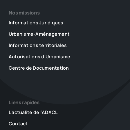
Nos missions
Informations Juridiques
Urbanisme-Aménagement
Informations territoriales
Autorisations d’Urbanisme
Centre de Documentation
Liens rapides
L’actualité de l’ADACL
Contact