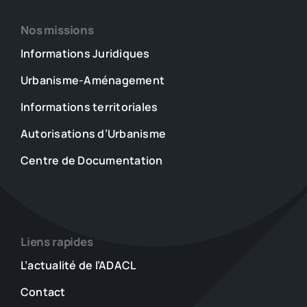
Nos missions
Informations Juridiques
Urbanisme-Aménagement
Informations territoriales
Autorisations d’Urbanisme
Centre de Documentation
Liens rapides
L’actualité de l’ADACL
Contact